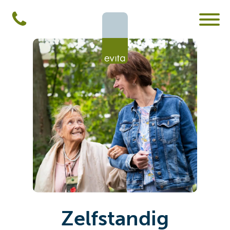
Zelfstandig