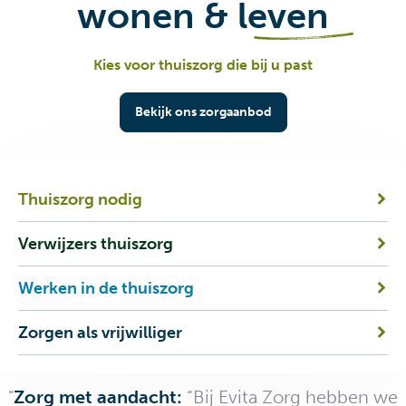
wonen & leven
Kies voor thuiszorg die bij u past
Bekijk ons zorgaanbod
Thuiszorg nodig
Verwijzers thuiszorg
Werken in de thuiszorg
Zorgen als vrijwilliger
"
Zorg met aandacht:
“Bij Evita Zorg hebben we