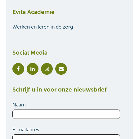
Social Media
Schrijf u in voor onze nieuwsbrief
Naam
E-mailadres
Versturen