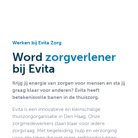
Werken bij Evita Zorg
Word
zorgverlener
bij Evita
Krijg jij energie van zorgen voor
mensen en sta jij
graag klaar voor anderen? Evita heeft
betekenisvolle banen in de thuiszorg.
Evita is een innovatieve en kleinschalige
thuiszorgorganisatie in Den Haag. Onze
zorgmedewerkers staan klaar voor iedere
zorgvraag. Met begeleiding, hulp en verzorging
voor alle taken die niet meer zelfstandig lukken.