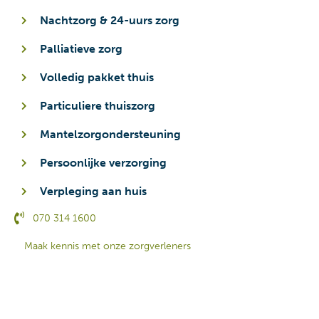
Nachtzorg & 24-uurs zorg
Palliatieve zorg
Volledig pakket thuis
Particuliere thuiszorg
Mantelzorgondersteuning
Persoonlijke verzorging
Verpleging aan huis
070 314 1600
Maak kennis met onze zorgverleners