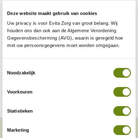
Deze website maakt gebruik van cookies
Uw privacy is voor Evita Zorg van groot belang. Wij
houden ons dan ook aan de Algemene Verordening
Gegevensbescherming (AVG), waarin is geregeld hoe
met uw persoonsgegevens moet worden omgegaan.
Toestemmingsselectie
Noodzakelijk
Voorkeuren
Statistieken
Marketing
Nieuws & verhalen