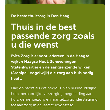
De beste thuiszorg in Den Haag
Thuis in de best
passende zorg zoals
u die wenst
Evita Zorg is er voor iedereen in de Haagse
wijken Haagse Hout, Scheveningen,
Statenkwartier en de aangrenzende wijken
(Archipel, Vogelwijk) die zorg aan huis nodig
heeft.
Dag en nacht als dat nodig is. Van huishoudelijke
hulp, persoonlijke verzorging, begeleiding aan
huis, dementiezorg en mantelzorgondersteuning,
tot aan zorg in de laatste levensfase.