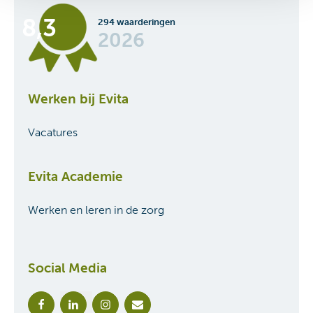
8,3
294 waarderingen
2026
Werken bij Evita
Vacatures
Evita Academie
Werken en leren in de zorg
Social Media