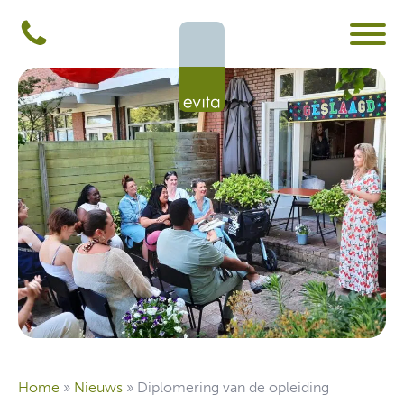
Home
»
Nieuws
»
Diplomering van de opleiding